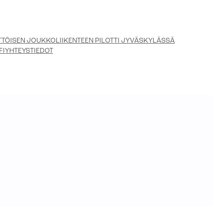
TÖISEN JOUKKOLIIKENTEEN PILOTTI JYVÄSKYLÄSSÄ
FI
YHTEYSTIEDOT